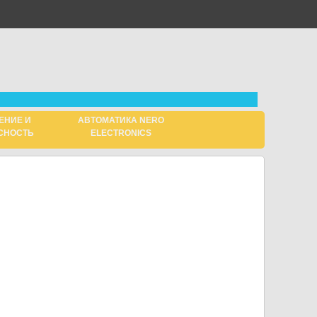
ЕНИЕ И
АВТОМАТИКА NERO
СНОСТЬ
ELECTRONICS