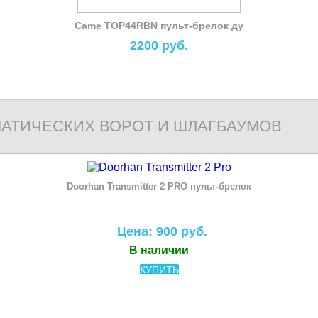
Came TOP44RBN пульт-брелок ду
2200 руб.
МАТИЧЕСКИХ ВОРОТ И ШЛАГБАУМОВ
Doorhan Transmitter 2 PRO пульт-брелок
Цена: 900 руб.
В наличии
КУПИТЬ