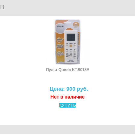
В
Пульт Qunda KT-9018E
Цена: 900 руб.
Нет в наличие
КУПИТЬ