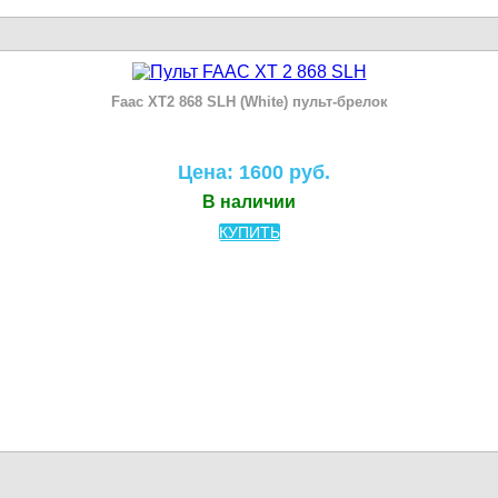
Faac XT2 868 SLH (White) пульт-брелок
Цена: 1600 руб.
В наличии
КУПИТЬ