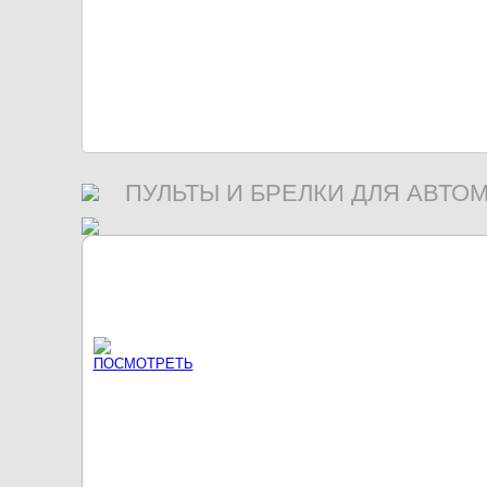
ПУЛЬТЫ И БРЕЛКИ ДЛЯ АВТО