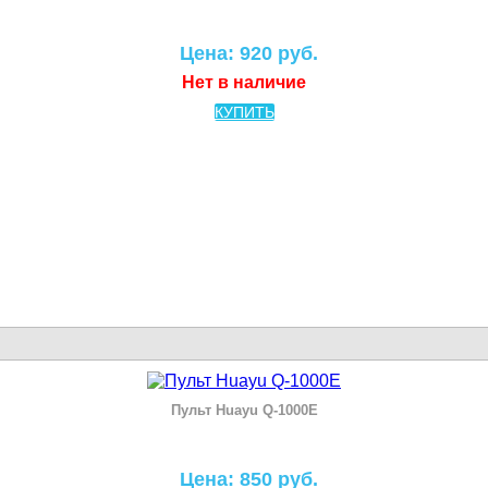
Цена: 920 руб.
Нет в наличие
КУПИТЬ
Пульт Huayu Q-1000E
Цена: 850 руб.