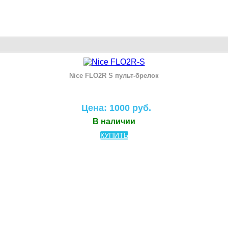
Nice FLO2R S пульт-брелок
Цена: 1000 руб.
В наличии
КУПИТЬ