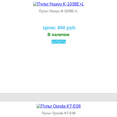
Пульт Huayu K-1038E+L
Цена: 850 руб.
В наличии
КУПИТЬ
Пульт Qunda KT-E08