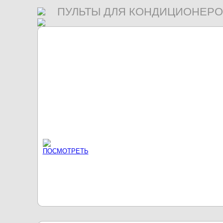
ПУЛЬТЫ ДЛЯ КОНДИЦИОНЕРО