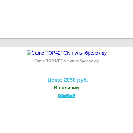
Came TOP42FGN пульт-брелок ду
Цена: 2050 руб.
В наличии
КУПИТЬ